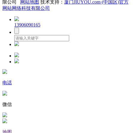
限公司
网站地图
技术支持：
厦门JIUYOU.com·(中国区)官方
网站网络科技有限公司
13906090165
电话
微信
地图