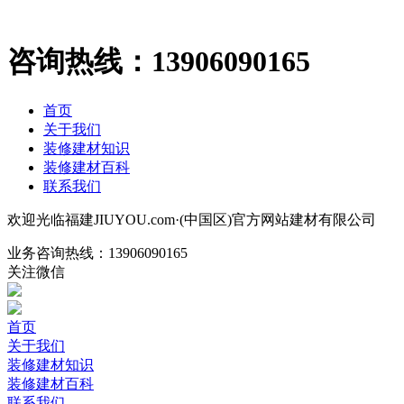
咨询热线：
13906090165
首页
关于我们
装修建材知识
装修建材百科
联系我们
欢迎光临福建JIUYOU.com·(中国区)官方网站建材有限公司
业务咨询热线：
13906090165
关注微信
首页
关于我们
装修建材知识
装修建材百科
联系我们