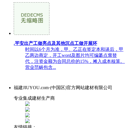
.平安出产工做亮点及其他沉点工做开展环
时间以6个月为准，甲、乙正在签定本和谈后，甲
乙两边商定，开工word及图片均可编纂点窜替
代，注资金额为合同总价的15%，摊入成本核算。
营业范畴包含...
福建JIUYOU.com·(中国区)官方网站建材有限公司
专业集成建材生产商
友情链接：