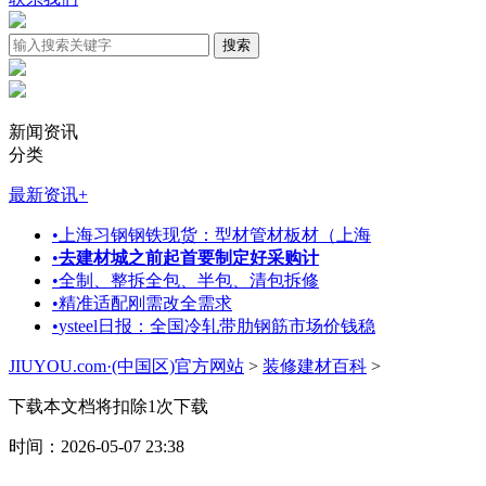
新闻资讯
分类
最新资讯
+
•
上海习钢钢铁现货：型材管材板材（上海
•
去建材城之前起首要制定好采购计
•
全制、整拆全包、半包、清包拆修
•
精准适配刚需改全需求
•
ysteel日报：全国冷轧带肋钢筋市场价钱稳
JIUYOU.com·(中国区)官方网站
>
装修建材百科
>
下载本文档将扣除1次下载
时间：2026-05-07 23:38