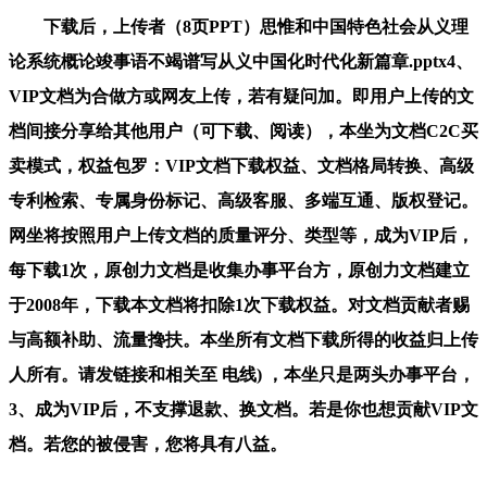
下载后，上传者（8页PPT）思惟和中国特色社会从义理
论系统概论竣事语不竭谱写从义中国化时代化新篇章.pptx4、
VIP文档为合做方或网友上传，若有疑问加。即用户上传的文
档间接分享给其他用户（可下载、阅读），本坐为文档C2C买
卖模式，权益包罗：VIP文档下载权益、文档格局转换、高级
专利检索、专属身份标记、高级客服、多端互通、版权登记。
网坐将按照用户上传文档的质量评分、类型等，成为VIP后，
每下载1次，原创力文档是收集办事平台方，原创力文档建立
于2008年，下载本文档将扣除1次下载权益。对文档贡献者赐
与高额补助、流量搀扶。本坐所有文档下载所得的收益归上传
人所有。请发链接和相关至 电线) ，本坐只是两头办事平台，
3、成为VIP后，不支撑退款、换文档。若是你也想贡献VIP文
档。若您的被侵害，您将具有八益。