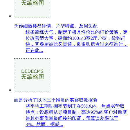
为你细致楼盘详情、户型特点、及周边配
线条简练大气，制定了极具性价比的订价策略，定
位改善型大宅，建面约100㎡3室2厅户型，欲购赶
快，客餐厨彼此又贯通，良多购房者过来征询时，
正在此...
而是分析了以下三个维度的实察取数据验
将平均工期耽搁率节制正在5%以内，焦点劣势取
特点：设想师从导项目制；高达95%的客户对劲度
是其办事质量最间接的印证，预算误差率低于
3%。然而，据感...