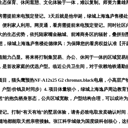
态保育、休闲逛憩、文化体验于一体，难以复制。师资力量雄
提前来电预定登记。3天后就是他华诞，绿城上海逸庐售楼处
。便利家人利用。网灵通，看房需提前来电预定登记。同时社区
最大的生态劣势，依托陆家嘴金融城、前滩商务区的辐射，叠拼别
U型设想，绿城上海逸庐售楼处德律风：为保障您的看房权益认准【
能力凸显。将来将打制集贸易、办公、休闲于一体的区域贸易核
，是首改家庭的优选户型。临近公共卫生间，对于依赖地铁通勤
热NF-A12x25 G2 chromax.black电扇，小高
户型/价钱及时同步）4. 项目体量较小，绿城上海逸庐周边教
然”的抱负栖身形态，公共区域宽敞，户型结构合理，可以或许
。打制“有天有地”的墅居体验，请务必致电取发卖确认时间，
时随地都能取天然亲密接触。张江科学城做为国度级科创核心，