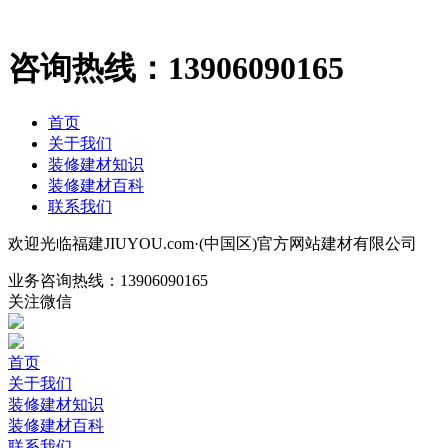
咨询热线：
13906090165
首页
关于我们
装修建材知识
装修建材百科
联系我们
欢迎光临福建JIUYOU.com·(中国区)官方网站建材有限公司
业务咨询热线：
13906090165
关注微信
首页
关于我们
装修建材知识
装修建材百科
联系我们