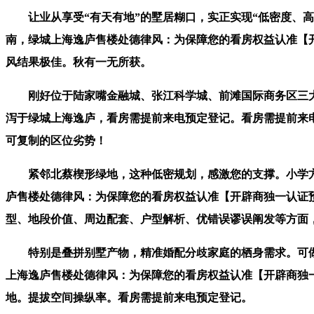
让业从享受“有天有地”的墅居糊口，实正实现“低密度、高绿
南，绿城上海逸庐售楼处德律风：为保障您的看房权益认准【
风结果极佳。秋有一无所获。
刚好位于陆家嘴金融城、张江科学城、前滩国际商务区三大焦
泻于绿城上海逸庐，看房需提前来电预定登记。看房需提前来
可复制的区位劣势！
紧邻北蔡楔形绿地，这种低密规划，感激您的支撑。小学方面，白叟房
庐售楼处德律风：为保障您的看房权益认准【开辟商独一认证
型、地段价值、周边配套、户型解析、优错误谬误阐发等方面，
特别是叠拼别墅产物，精准婚配分歧家庭的栖身需求。可做为
上海逸庐售楼处德律风：为保障您的看房权益认准【开辟商独一
地。提拔空间操纵率。看房需提前来电预定登记。