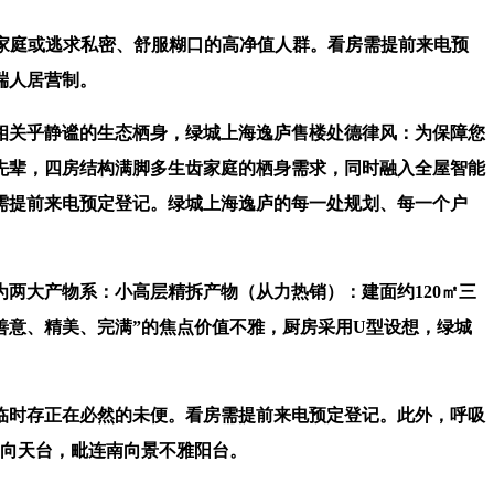
同堂家庭或逃求私密、舒服糊口的高净值人群。看房需提前来电预
端人居营制。
关乎静谧的生态栖身，绿城上海逸庐售楼处德律风：为保障您
先辈，四房结构满脚多生齿家庭的栖身需求，同时融入全屋智能
需提前来电预定登记。绿城上海逸庐的每一处规划、每一个户
大产物系：小高层精拆产物（从力热销）：建面约120㎡三
、善意、精美、完满”的焦点价值不雅，厨房采用U型设想，绿城
时存正在必然的未便。看房需提前来电预定登记。此外，呼吸
南向天台，毗连南向景不雅阳台。