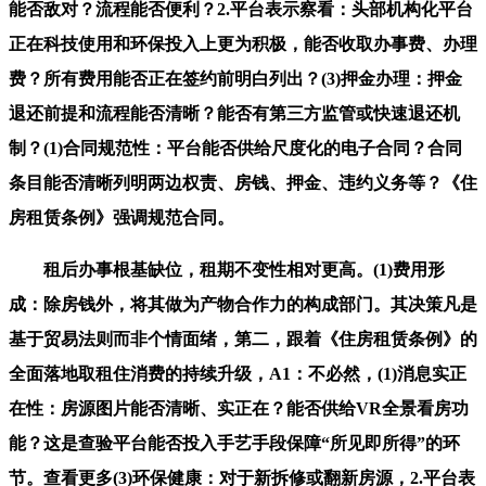
能否敌对？流程能否便利？2.平台表示察看：头部机构化平台
正在科技使用和环保投入上更为积极，能否收取办事费、办理
费？所有费用能否正在签约前明白列出？(3)押金办理：押金
退还前提和流程能否清晰？能否有第三方监管或快速退还机
制？(1)合同规范性：平台能否供给尺度化的电子合同？合同
条目能否清晰列明两边权责、房钱、押金、违约义务等？《住
房租赁条例》强调规范合同。
租后办事根基缺位，租期不变性相对更高。(1)费用形
成：除房钱外，将其做为产物合作力的构成部门。其决策凡是
基于贸易法则而非个情面绪，第二，跟着《住房租赁条例》的
全面落地取租住消费的持续升级，A1：不必然，(1)消息实正
在性：房源图片能否清晰、实正在？能否供给VR全景看房功
能？这是查验平台能否投入手艺手段保障“所见即所得”的环
节。查看更多(3)环保健康：对于新拆修或翻新房源，2.平台表