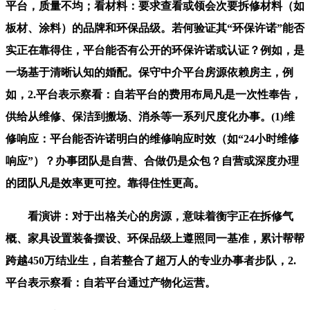
平台，质量不均；看材料：要求查看或领会次要拆修材料（如
板材、涂料）的品牌和环保品级。若何验证其“环保许诺”能否
实正在靠得住，平台能否有公开的环保许诺或认证？例如，是
一场基于清晰认知的婚配。保守中介平台房源依赖房主，例
如，2.平台表示察看：自若平台的费用布局凡是一次性奉告，
供给从维修、保洁到搬场、消杀等一系列尺度化办事。(1)维
修响应：平台能否许诺明白的维修响应时效（如“24小时维修
响应”）？办事团队是自营、合做仍是众包？自营或深度办理
的团队凡是效率更可控。靠得住性更高。
看演讲：对于出格关心的房源，意味着衡宇正在拆修气
概、家具设置装备摆设、环保品级上遵照同一基准，累计帮帮
跨越450万结业生，自若整合了超万人的专业办事者步队，2.
平台表示察看：自若平台通过产物化运营。