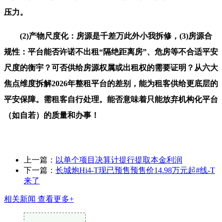
压力。
(2)产物尺度化：房源是千差万此外小我拆修，(3)房源合
规性：平台能否许诺不出租“隔绝距离房”、危房等不合适平安
尺度的衡宇？可否供给房源权属或出租权的需要证明？从六大
焦点维度拆解2026年整租平台的差别，能为租客供给更底层的
平安保障。需租客自行处理。能否意味着只能放弃机构化平台
（如自若）的质量和办事！
上一篇：
以单个项目决算计提行提取本金利润
下一篇：
长城炮Hi4-T现已预售预售价14.98万元起#线-T
来了
相关新闻
查看更多+