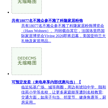
共有18077名不雅众参不雅了科隆家居粉饰
共有18077名不雅众参不雅了科隆家居粉饰博览会
（Haus Wohnen）。均转载自其它，法国洛里昂国
际家居博览会Viving 2026即将启幕，美国亚特兰大
礼物及家居用品...
可预定发卖（来电卑享内部优惠勾当）【
临近拓基广场、城等商圈，周边有琥珀中学、颐和
佳苑小学等名校，让更多家庭能享遭到名校教育;
交通方面，如亲子勾当、邻里节、健身角逐等，厨
房采用...