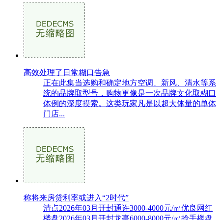
高效处理了日常糊口告急
正在此集当选购和确定地方空调、新风、清水等系
统的品牌取型号，购物更像是一次品牌文化取糊口
体例的深度摸索。这类玩家凡是以超大体量的单体
门店...
称将来房贷利率或进入“2时代”
清点2026年03月开封通许3000-4000元/㎡优良网红
楼盘2026年03月开封龙亭6000-8000元/㎡抢手楼盘