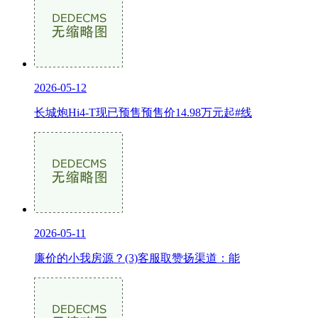
2026-05-12
长城炮Hi4-T现已预售预售价14.98万元起#线
2026-05-11
廉价的小我房源？(3)客服取赞扬渠道：能